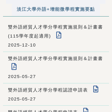
淡江大學外語+增能微學程實施要點
雙外語經貿人才學分學程實施規則＆計畫書
(115學年度起適用)
2025-12-10
雙外語經貿人才學分學程實施規則＆計畫書
2025-05-27
雙外語經貿人才學分學程認證申請表
2025-05-27