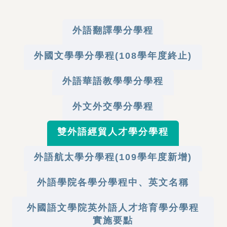
外語翻譯學分學程
外國文學學分學程(108學年度終止)
外語華語教學學分學程
外文外交學分學程
雙外語經貿人才學分學程
外語航太學分學程(109學年度新增)
外語學院各學分學程中、英文名稱
外國語文學院英外語人才培育學分學程
實施要點