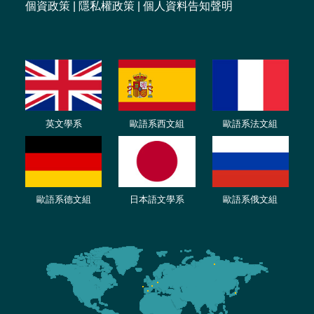
個資政策
|
隱私權政策
|
個人資料告知聲明
英文學系
歐語系西文組
歐語系法文組
歐語系德文組
日本語文學系
歐語系俄文組