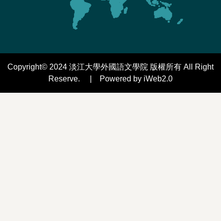
Copyright© 2024 淡江大學外國語文學院 版權所有 All Right
Reserve. | Powered by iWeb2.0