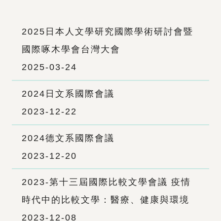
2025日本人文學研究國際學術研討會暨
國際啄木學會台灣大會
2025-03-24
2024日文系國際會議
2023-12-22
2024德文系國際會議
2023-12-20
2023-第十三屆國際比較文學會議 疫情
時代中的比較文學：醫療、健康與環境
2023-12-08