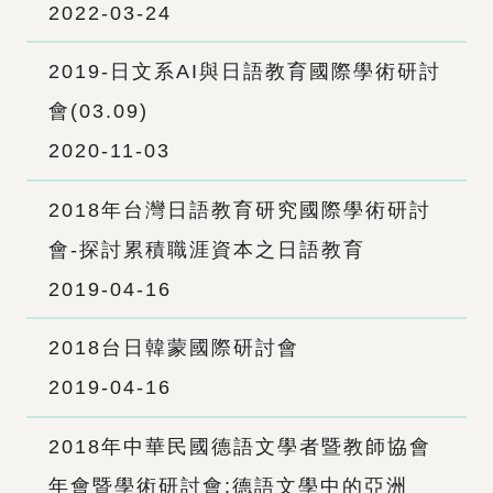
2022-03-24
2019-日文系AI與日語教育國際學術研討
會(03.09)
2020-11-03
2018年台灣日語教育研究國際學術研討
會-探討累積職涯資本之日語教育
2019-04-16
2018台日韓蒙國際研討會
2019-04-16
2018年中華民國德語文學者暨教師協會
年會暨學術研討會:德語文學中的亞洲