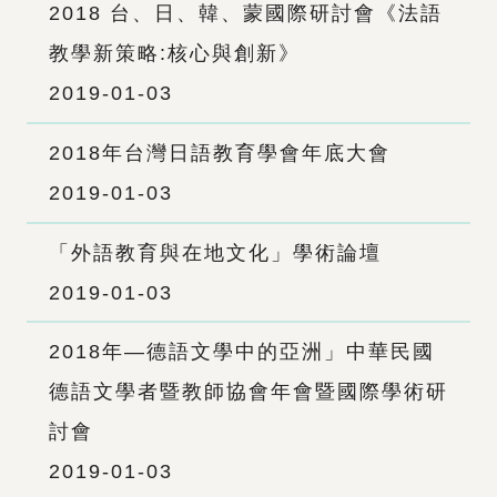
2018 台、日、韓、蒙國際研討會《法語
教學新策略:核心與創新》
2019-01-03
2018年台灣日語教育學會年底大會
2019-01-03
「外語教育與在地文化」學術論壇
2019-01-03
2018年—德語文學中的亞洲」中華民國
德語文學者暨教師協會年會暨國際學術研
討會
2019-01-03