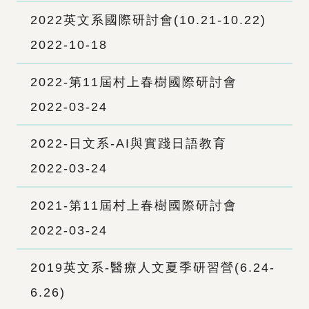
2022英文系國際研討會(10.21-10.22)
2022-10-18
2022-第11屆村上春樹國際研討會
2022-03-24
2022-日文系-AI與實踐日語教育
2022-03-24
2021-第11屆村上春樹國際研討會
2022-03-24
2019英文系-醫療人文夏季研習營(6.24-
6.26)