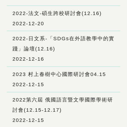
2022-法文-碩生跨校研討會(12.16)
2022-12-20
2022-日文系-「SDGs在外語教學中的實
踐」論壇(12.16)
2022-12-16
2023 村上春樹中心國際研討會04.15
2022-12-15
2022第六屆 俄國語言暨文學國際學術研
討會(12.15-12.17)
2022-12-15