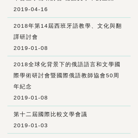
2019-04-16
2018年第14屆西班牙語教學、文化與翻
譯研討會
2019-01-08
2018全球化背景下的俄語語言和文學國
際學術研討會暨國際俄語教師協會50周
年紀念
2019-01-08
第十二屆國際比較文學會議
2019-01-03