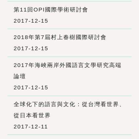
第11回OPI國際學術研討會
2017-12-15
2018年第7屆村上春樹國際研討會
2017-12-15
2017年海峽兩岸外國語言文學研究高端
論壇
2017-12-15
全球化下的語言與文化：從台灣看世界、
從日本看世界
2017-12-11