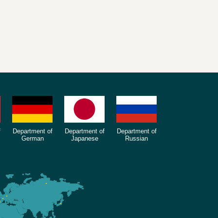
f
Department of
Department of
Department of
German
Japanese
Russian