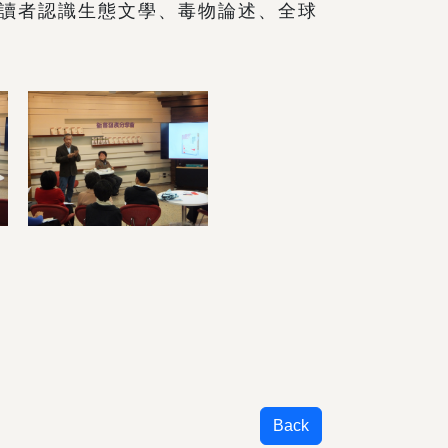
讀者認識生態文學、毒物論述、全球
Back