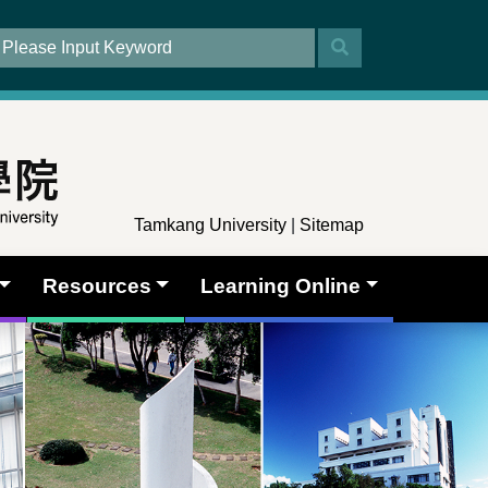
Tamkang University
|
Sitemap
Resources
Learning Online