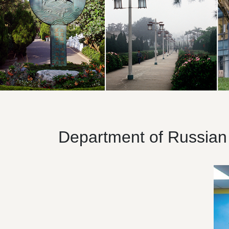
Department of Russian