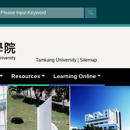
Tamkang University
|
Sitemap
Resources
Learning Online