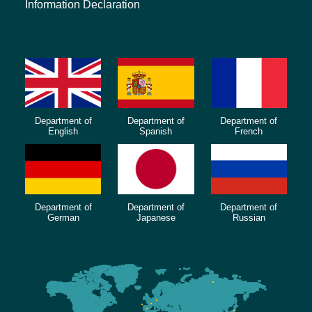
Information Declaration
Department of
Department of
Department of
English
Spanish
French
Department of
Department of
Department of
German
Japanese
Russian