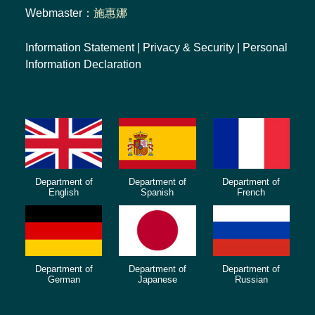
Webmaster：
施惠娜
Information Statement
|
Privacy & Security
|
Personal
Information Declaration
Department of
Department of
Department of
English
Spanish
French
Department of
Department of
Department of
German
Japanese
Russian