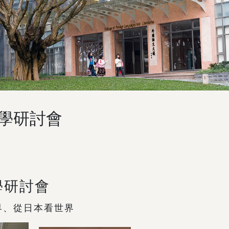
教學研討會
學研討會
界、從日本看世界