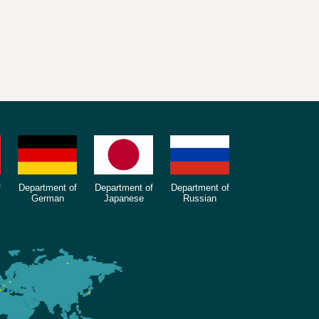
f
Department of
Department of
Department of
German
Japanese
Russian