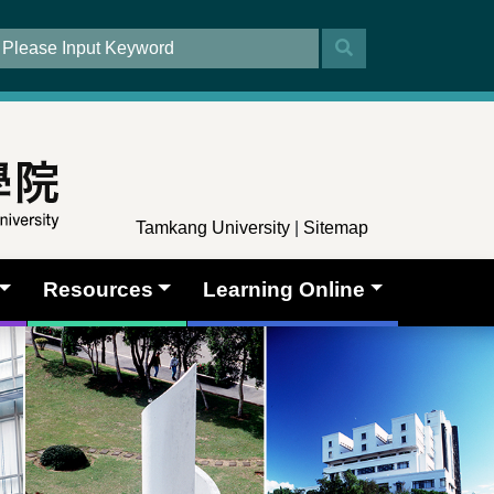
Tamkang University
|
Sitemap
Resources
Learning Online