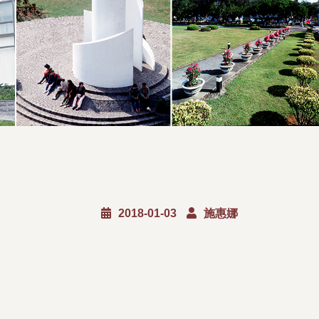
2018-01-03
施惠娜