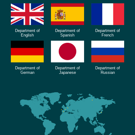
Department of
Department of
Department of
English
Spanish
French
Department of
Department of
Department of
German
Japanese
Russian