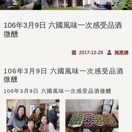
106年3月9日 六國風味一次感受品酒
微醺
2017-12-28
施惠娜
106年3月9日 六國風味一次感受品酒
微醺
106年3月9日 六國風味一次感受品酒微醺