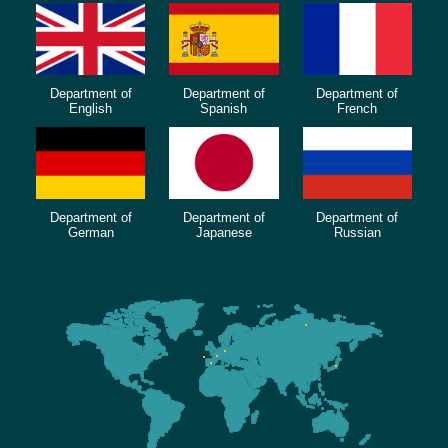
Department of
Department of
Department of
English
Spanish
French
Department of
Department of
Department of
German
Japanese
Russian