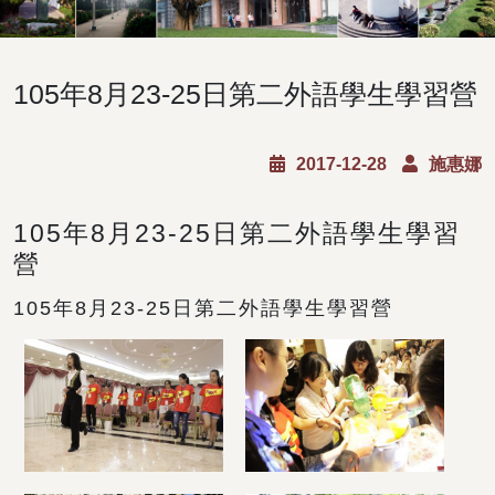
105年8月23-25日第二外語學生學習營
2017-12-28
施惠娜
105年8月23-25日第二外語學生學習
營
105年8月23-25日第二外語學生學習營