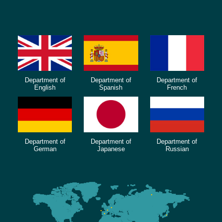
Department of
Department of
Department of
English
Spanish
French
Department of
Department of
Department of
German
Japanese
Russian