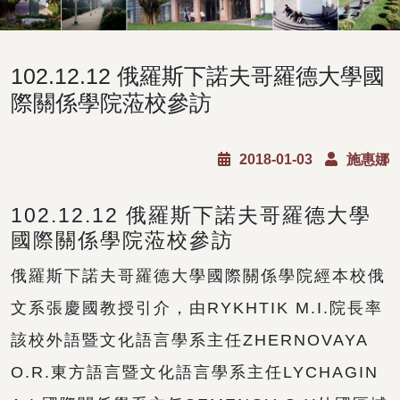
102.12.12 俄羅斯下諾夫哥羅德大學國
際關係學院蒞校參訪
2018-01-03
施惠娜
102.12.12 俄羅斯下諾夫哥羅德大學
國際關係學院蒞校參訪
俄羅斯下諾夫哥羅德大學國際關係學院經本校俄
文系張慶國教授引介，由RYKHTIK M.I.院長率
該校外語暨文化語言學系主任ZHERNOVAYA
O.R.東方語言暨文化語言學系主任LYCHAGIN