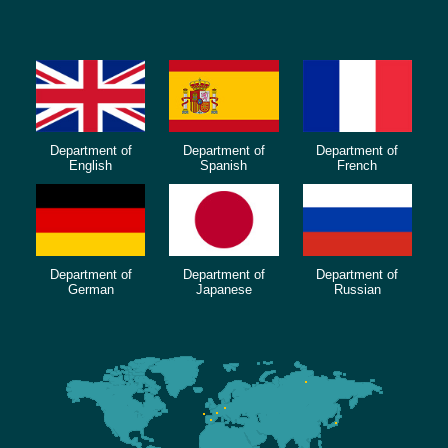
Department of
Department of
Department of
English
Spanish
French
Department of
Department of
Department of
German
Japanese
Russian