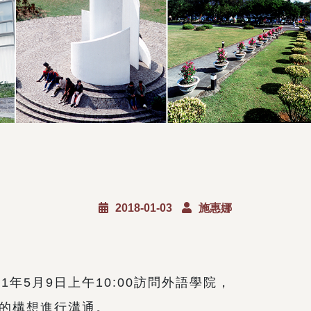
2018-01-03
施惠娜
5月9日上午10:00訪問外語學院，
的構想進行溝通。