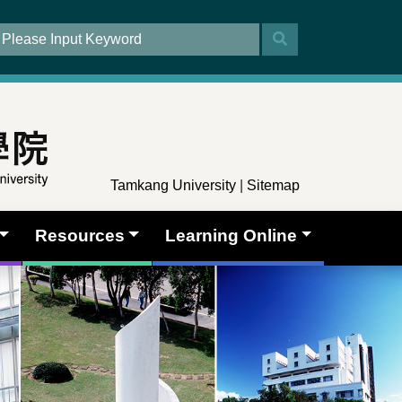
Tamkang University
|
Sitemap
Resources
Learning Online