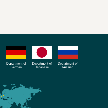
f
Department of
Department of
Department of
German
Japanese
Russian