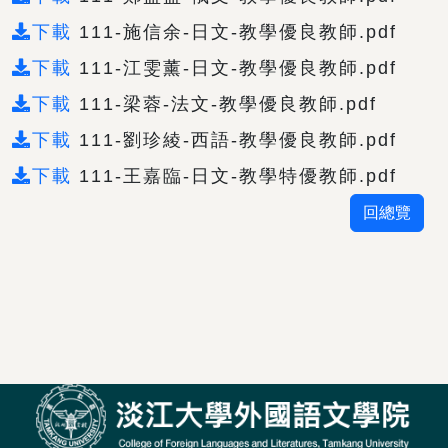
下載
111-施信余-日文-教學優良教師.pdf
下載
111-江雯薰-日文-教學優良教師.pdf
下載
111-梁蓉-法文-教學優良教師.pdf
下載
111-劉珍綾-西語-教學優良教師.pdf
下載
111-王嘉臨-日文-教學特優教師.pdf
回總覽