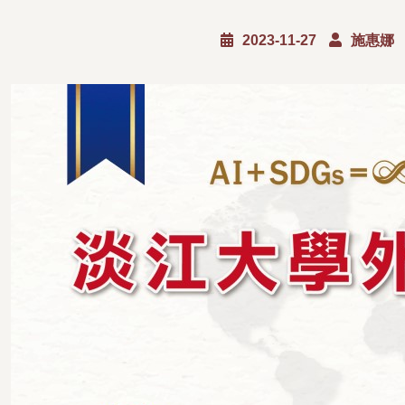
2023-11-27
施惠娜