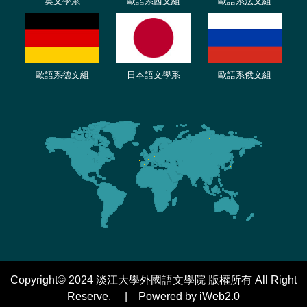
英文學系
歐語系西文組
歐語系法文組
歐語系德文組
日本語文學系
歐語系俄文組
Copyright© 2024 淡江大學外國語文學院 版權所有 All Right
Reserve. | Powered by iWeb2.0