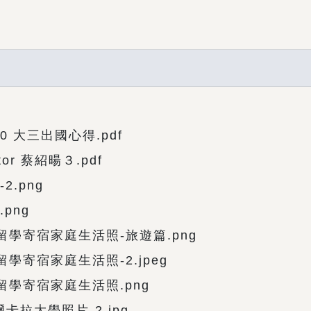
10 大三出國心得.pdf
or 蔡紹暘３.pdf
.png
png
學寄宿家庭生活照-旅遊篇.png
寄宿家庭生活照-2.jpeg
學寄宿家庭生活照.png
卡拉大學照片-2.jpg